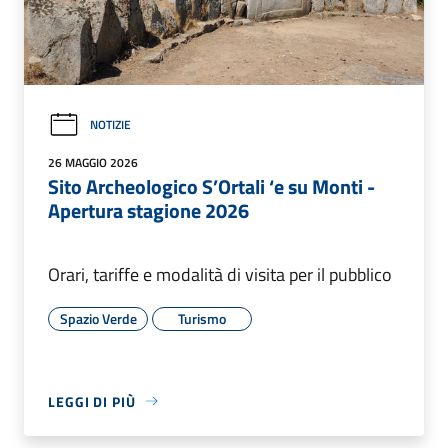
NOTIZIE
26 MAGGIO 2026
Sito Archeologico S’Ortali ‘e su Monti -
Apertura stagione 2026
Orari, tariffe e modalità di visita per il pubblico
Spazio Verde
Turismo
LEGGI DI PIÙ