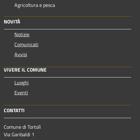
Agricoltura e pesca
NOVITÀ
Notizie
Comunicati
Avvisi
VIVERE IL COMUNE
Luoghi
Eventi
CONTATTI
Comune di Tortolì
Via Garibaldi 1