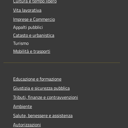
Cultura e tempo libero
Vita lavorativa
Imprese e Commercio
Appalti pubblici
Catasto e urbanistica
Turismo
Mobilità e trasporti
Educazione e formazione
Giustizia e sicurezza pubblica
Tributi, finanze e contravvenzioni
Ambiente
Salute, benessere e assistenza
Autorizzazioni