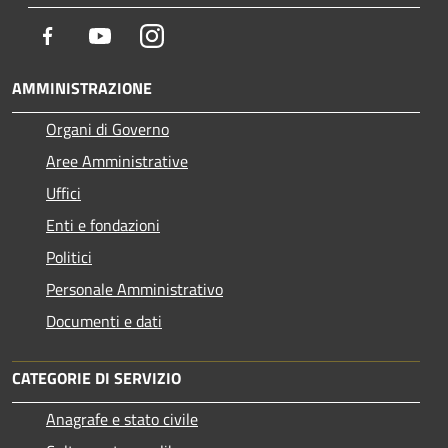
Facebook
Youtube
Instagram
AMMINISTRAZIONE
Organi di Governo
Aree Amministrative
Uffici
Enti e fondazioni
Politici
Personale Amministrativo
Documenti e dati
CATEGORIE DI SERVIZIO
Anagrafe e stato civile