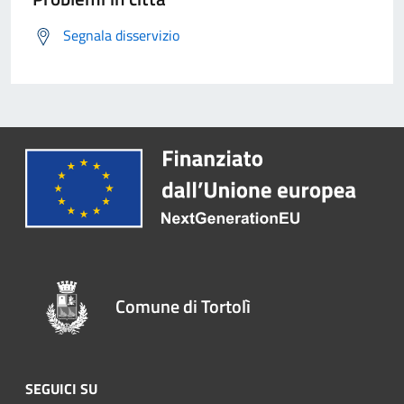
Segnala disservizio
Comune di Tortolì
SEGUICI SU