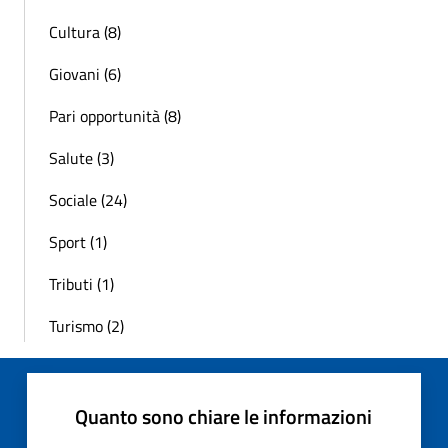
Cultura (8)
Giovani (6)
Pari opportunità (8)
Salute (3)
Sociale (24)
Sport (1)
Tributi (1)
Turismo (2)
Quanto sono chiare le informazioni