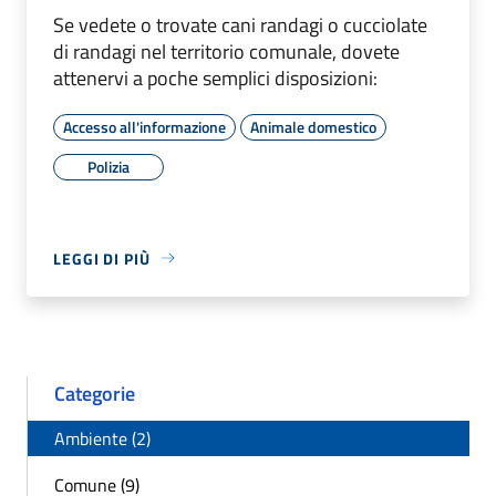
Se vedete o trovate cani randagi o cucciolate
di randagi nel territorio comunale, dovete
attenervi a poche semplici disposizioni:
Accesso all'informazione
Animale domestico
Polizia
LEGGI DI PIÙ
Categorie
Ambiente (2)
Comune (9)