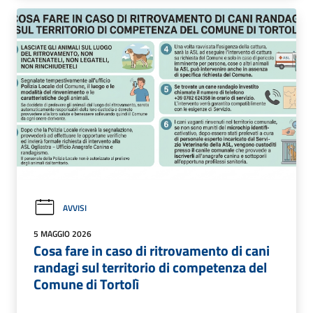
AVVISI
5 MAGGIO 2026
Cosa fare in caso di ritrovamento di cani
randagi sul territorio di competenza del
Comune di Tortolì