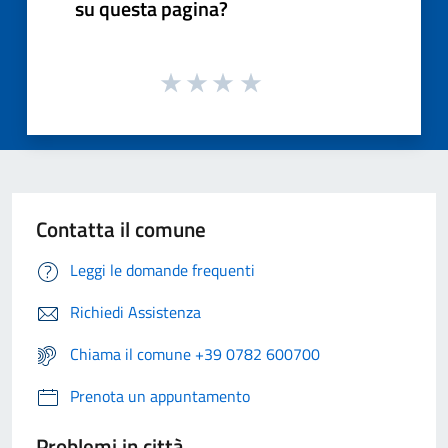
su questa pagina?
Contatta il comune
Leggi le domande frequenti
Richiedi Assistenza
Chiama il comune +39 0782 600700
Prenota un appuntamento
Problemi in città