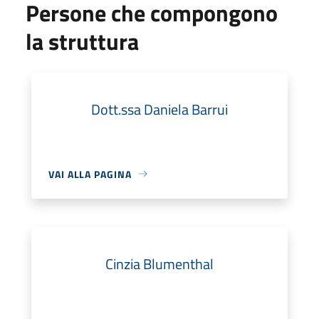
Persone che compongono
la struttura
Dott.ssa Daniela Barrui
VAI ALLA PAGINA
Cinzia Blumenthal