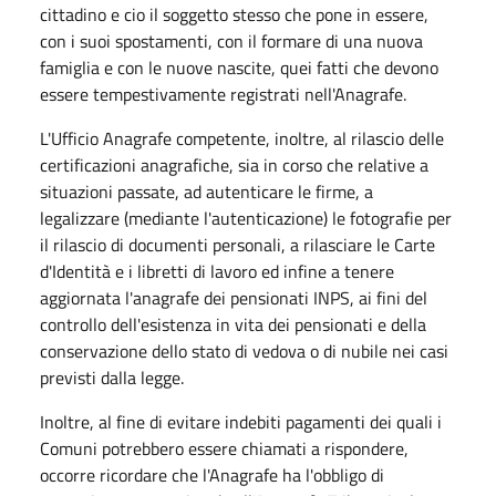
cittadino e cio il soggetto stesso che pone in essere,
con i suoi spostamenti, con il formare di una nuova
famiglia e con le nuove nascite, quei fatti che devono
essere tempestivamente registrati nell'Anagrafe.
L'Ufficio Anagrafe competente, inoltre, al rilascio delle
certificazioni anagrafiche, sia in corso che relative a
situazioni passate, ad autenticare le firme, a
legalizzare (mediante l'autenticazione) le fotografie per
il rilascio di documenti personali, a rilasciare le Carte
d'Identità e i libretti di lavoro ed infine a tenere
aggiornata l'anagrafe dei pensionati INPS, ai fini del
controllo dell'esistenza in vita dei pensionati e della
conservazione dello stato di vedova o di nubile nei casi
previsti dalla legge.
Inoltre, al fine di evitare indebiti pagamenti dei quali i
Comuni potrebbero essere chiamati a rispondere,
occorre ricordare che l'Anagrafe ha l'obbligo di