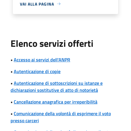
VAI ALLA PAGINA
Elenco servizi offerti
•
Accesso ai servizi dell'ANPR
•
Autenticazione di copie
•
Autenticazione di sottoscrizioni su istanze e
dichiarazioni sostitutive di atto di notorietà
•
Cancellazione anagrafica per irreperibilità
•
Comunicazione della volontà di esprimere il voto
presso carceri