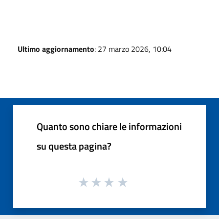
Ultimo aggiornamento
: 27 marzo 2026, 10:04
Quanto sono chiare le informazioni
su questa pagina?