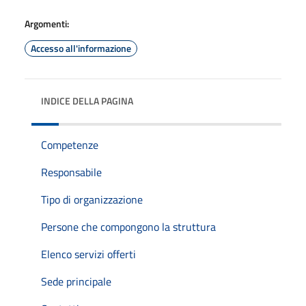
Argomenti:
Accesso all'informazione
INDICE DELLA PAGINA
Competenze
Responsabile
Tipo di organizzazione
Persone che compongono la struttura
Elenco servizi offerti
Sede principale