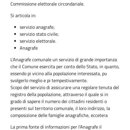
Commissione elettorale circondariale.
Si articola in:
servizio anagrafe;
servizio stato civile;
servizio elettorale.
Anagrafe
L'Anagrafe comunale un servizio di grande importanza
che il Comune esercita per conto dello Stato, in quanto,
essendo pi vicino alla popolazione interessata, pu
svolgerlo meglio e pi tempestivamente.
Scopo del servizio di assicurare una regolare tenuta del
registro della popolazione, attraverso il quale si in
grado di sapere il numero dei cittadini residenti o
presenti sul territorio comunale, il loro indirizzo, la
composizione delle famiglie anagrafiche, eccetera
La prima fonte di informazioni per l'Anagrafe il