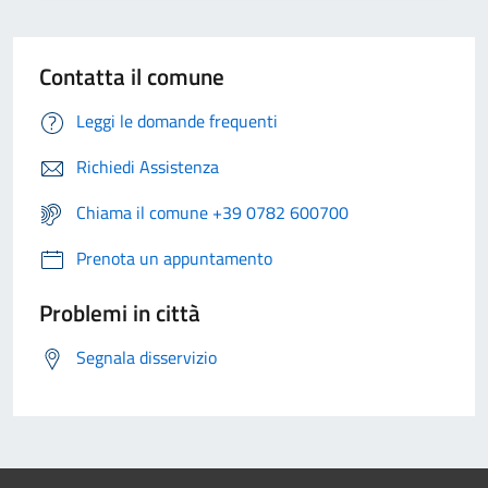
Contatta il comune
Leggi le domande frequenti
Richiedi Assistenza
Chiama il comune +39 0782 600700
Prenota un appuntamento
Problemi in città
Segnala disservizio