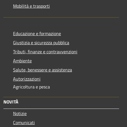
Mobilità e trasporti
Educazione e formazione
Giustizia e sicurezza pubblica
Tributi, finanze e contravvenzioni
Ambiente
Salute, benessere e assistenza
Autorizzazioni
Agricoltura e pesca
NOVITÀ
Notizie
Comunicati