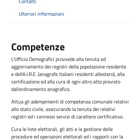
Contatti
Ulteriori informazioni
Competenze
L'Ufficio Demografici provvede alla tenuta ed
aggiornamento dei registri della popolazione residente
e dellA.I.R.E. (anagrafe italiani residenti allestero), alla
certificazione ed alla cura di ogni altro atto previsto
dallordinamento anagrafico.
Attua gli adempimenti di competenza comunale relativi
allo stato civile, assicurando la tenuta dei relativi
registri ed i connessi servizi di carattere certificativo.
Cura le liste elettorali, gli atti e la gestione delle
procedure ed operazioni elettorali ed i rapporti con la