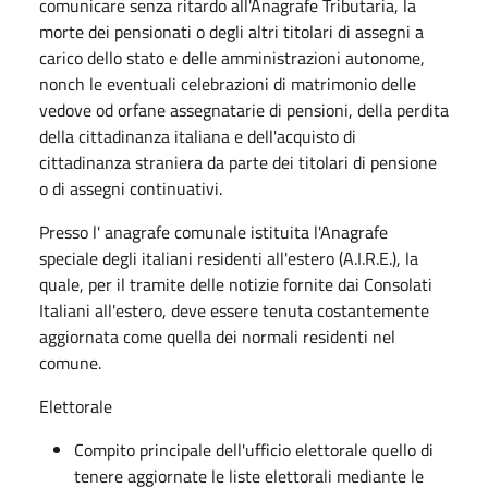
comunicare senza ritardo all'Anagrafe Tributaria, la
morte dei pensionati o degli altri titolari di assegni a
carico dello stato e delle amministrazioni autonome,
nonch le eventuali celebrazioni di matrimonio delle
vedove od orfane assegnatarie di pensioni, della perdita
della cittadinanza italiana e dell'acquisto di
cittadinanza straniera da parte dei titolari di pensione
o di assegni continuativi.
Presso l' anagrafe comunale istituita l'Anagrafe
speciale degli italiani residenti all'estero (A.I.R.E.), la
quale, per il tramite delle notizie fornite dai Consolati
Italiani all'estero, deve essere tenuta costantemente
aggiornata come quella dei normali residenti nel
comune.
Elettorale
Compito principale dell'ufficio elettorale quello di
tenere aggiornate le liste elettorali mediante le