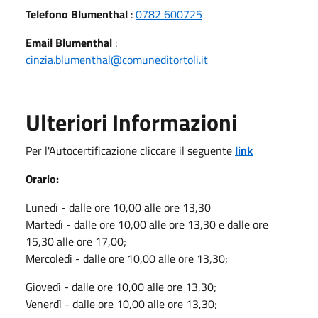
Telefono Blumenthal
:
0782 600725
Email Blumenthal
:
cinzia.blumenthal@comuneditortoli.it
Ulteriori Informazioni
Per l'Autocertificazione cliccare il seguente
link
Orario:
Lunedì - dalle ore 10,00 alle ore 13,30
Martedì - dalle ore 10,00 alle ore 13,30 e dalle ore
15,30 alle ore 17,00;
Mercoledì - dalle ore 10,00 alle ore 13,30;
Giovedì - dalle ore 10,00 alle ore 13,30;
Venerdì - dalle ore 10,00 alle ore 13,30;