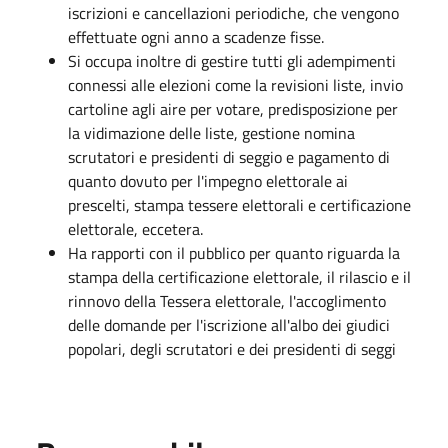
iscrizioni e cancellazioni periodiche, che vengono
effettuate ogni anno a scadenze fisse.
Si occupa inoltre di gestire tutti gli adempimenti
connessi alle elezioni come la revisioni liste, invio
cartoline agli aire per votare, predisposizione per
la vidimazione delle liste, gestione nomina
scrutatori e presidenti di seggio e pagamento di
quanto dovuto per l'impegno elettorale ai
prescelti, stampa tessere elettorali e certificazione
elettorale, eccetera.
Ha rapporti con il pubblico per quanto riguarda la
stampa della certificazione elettorale, il rilascio e il
rinnovo della Tessera elettorale, l'accoglimento
delle domande per l'iscrizione all'albo dei giudici
popolari, degli scrutatori e dei presidenti di seggi