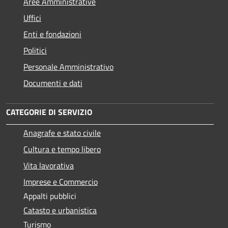
Aree Amministrative
Uffici
Enti e fondazioni
Politici
Personale Amministrativo
Documenti e dati
CATEGORIE DI SERVIZIO
Anagrafe e stato civile
Cultura e tempo libero
Vita lavorativa
Imprese e Commercio
Appalti pubblici
Catasto e urbanistica
Turismo