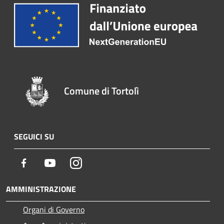
Comune di Tortolì
SEGUICI SU
Facebook
Youtube
Instagram
AMMINISTRAZIONE
Organi di Governo