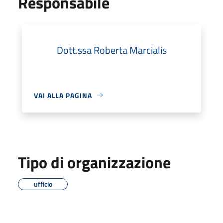
Responsabile
Dott.ssa Roberta Marcialis
VAI ALLA PAGINA
Tipo di organizzazione
ufficio