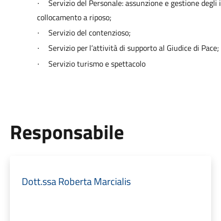
Servizio del Personale: assunzione e gestione degli 
·
collocamento a riposo;
Servizio
del
contenzioso;
·
Servizio
per
l’attività
di
supporto
al
Giudice
di
Pace;
·
Servizio turismo e spettacolo
·
Responsabile
Dott.ssa Roberta Marcialis