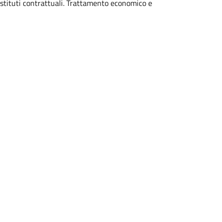
istituti contrattuali. Trattamento economico e