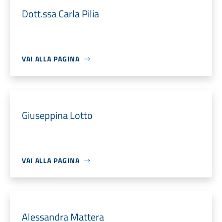
Dott.ssa Carla Pilia
VAI ALLA PAGINA
Giuseppina Lotto
VAI ALLA PAGINA
Alessandra Mattera