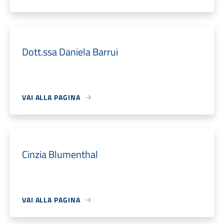
Dott.ssa Daniela Barrui
VAI ALLA PAGINA
Cinzia Blumenthal
VAI ALLA PAGINA