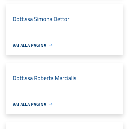
Dott.ssa Simona Dettori
VAI ALLA PAGINA
Dott.ssa Roberta Marcialis
VAI ALLA PAGINA