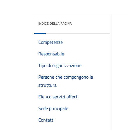
INDICE DELLA PAGINA
Competenze
Responsabile
Tipo di organizzazione
Persone che compongono la
struttura
Elenco servizi offerti
Sede principale
Contatti