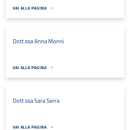
VAI ALLA PAGINA
Dott.ssa Anna Monni
VAI ALLA PAGINA
Dott.ssa Sara Serra
VAI ALLA PAGINA