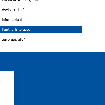
Avvisi criticità
Informazioni
Punti di Interesse
Sei preparato?
?