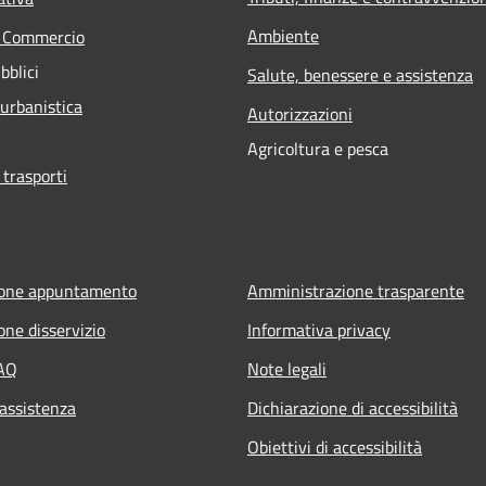
Ambiente
e Commercio
bblici
Salute, benessere e assistenza
 urbanistica
Autorizzazioni
Agricoltura e pesca
 trasporti
ione appuntamento
Amministrazione trasparente
one disservizio
Informativa privacy
FAQ
Note legali
 assistenza
Dichiarazione di accessibilità
Obiettivi di accessibilità