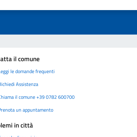
atta il comune
Leggi le domande frequenti
Richiedi Assistenza
Chiama il comune +39 0782 600700
Prenota un appuntamento
lemi in città