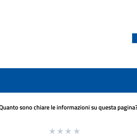
Quanto sono chiare le informazioni su questa pagina