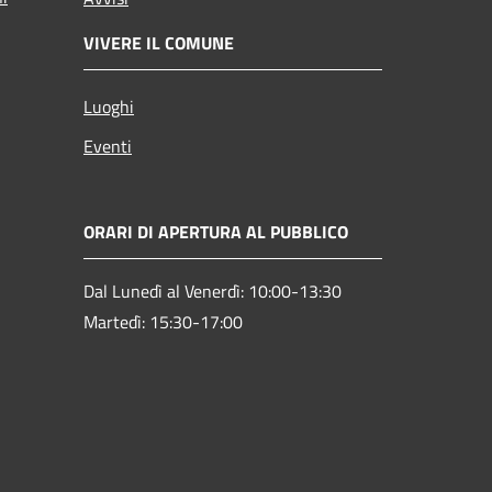
VIVERE IL COMUNE
Luoghi
Eventi
ORARI DI APERTURA AL PUBBLICO
Dal Lunedì al Venerdì: 10:00-13:30
Martedì: 15:30-17:00