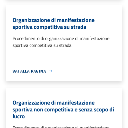
Organizzazione di manifestazione
sportiva competitiva su strada
Procedimento di organizzazione di manifestazione
sportiva competitiva su strada
VAI ALLA PAGINA
Organizzazione di manifestazione
sportiva non competitiva e senza scopo di
lucro
Procedimento di organizzazione di manifestazione