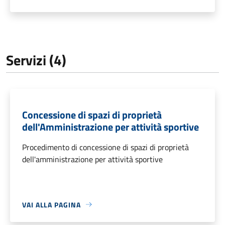
Servizi (4)
Concessione di spazi di proprietà
dell'Amministrazione per attività sportive
Procedimento di concessione di spazi di proprietà
dell'amministrazione per attività sportive
VAI ALLA PAGINA