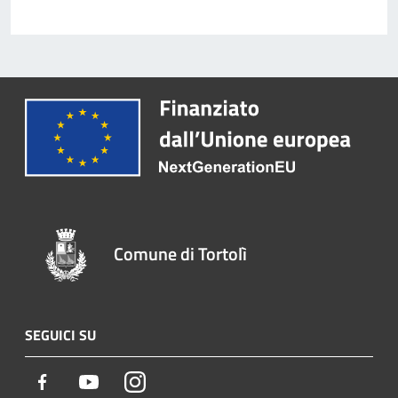
Comune di Tortolì
SEGUICI SU
Facebook
Youtube
Instagram