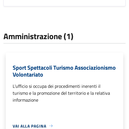
Amministrazione (1)
Sport Spettacoli Turismo Associazionismo
Volontariato
L'ufficio si occupa dei procedimenti inerenti il
turismo e la promozione del territorio e la relativa
informazione
VAI ALLA PAGINA