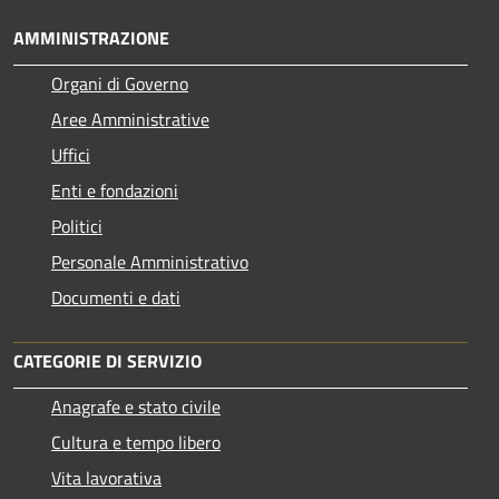
AMMINISTRAZIONE
Organi di Governo
Aree Amministrative
Uffici
Enti e fondazioni
Politici
Personale Amministrativo
Documenti e dati
CATEGORIE DI SERVIZIO
Anagrafe e stato civile
Cultura e tempo libero
Vita lavorativa