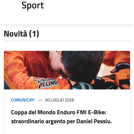
Sport
Novità (1)
COMUNICATI
30 LUGLIO 2026
Coppa del Mondo Enduro FMI E-Bike:
straordinario argento per Daniel Pessiu.