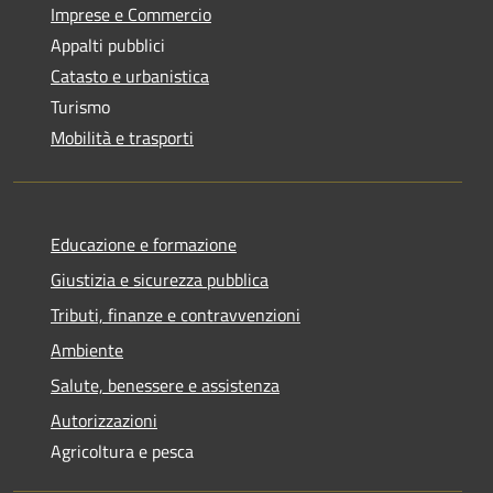
Imprese e Commercio
Appalti pubblici
Catasto e urbanistica
Turismo
Mobilità e trasporti
Educazione e formazione
Giustizia e sicurezza pubblica
Tributi, finanze e contravvenzioni
Ambiente
Salute, benessere e assistenza
Autorizzazioni
Agricoltura e pesca