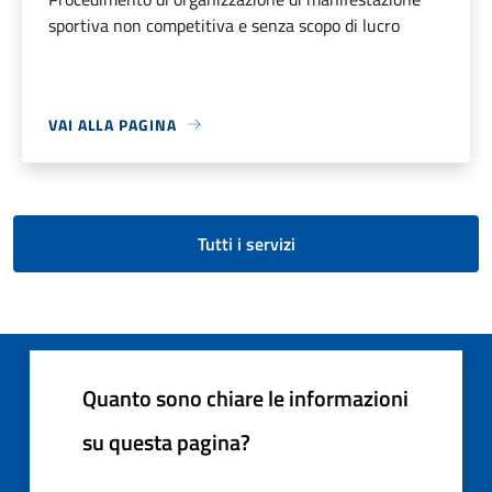
sportiva non competitiva e senza scopo di lucro
VAI ALLA PAGINA
Tutti i servizi
Quanto sono chiare le informazioni
su questa pagina?