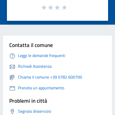
Contatta il comune
Leggi le domande frequenti
Richiedi Assistenza
Chiama il comune +39 0782 600700
Prenota un appuntamento
Problemi in città
Segnala disservizio