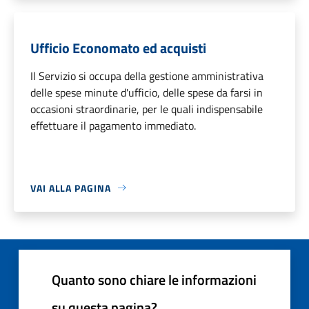
Ufficio Economato ed acquisti
Il Servizio si occupa della gestione amministrativa
delle spese minute d'ufficio, delle spese da farsi in
occasioni straordinarie, per le quali indispensabile
effettuare il pagamento immediato.
VAI ALLA PAGINA
Quanto sono chiare le informazioni
su questa pagina?