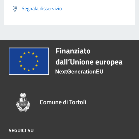
Segnala disservizio
Comune di Tortolì
SEGUICI SU