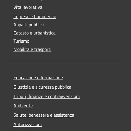
Vita lavorativa
Imprese e Commercio
Appalti pubblici
Catasto e urbanistica
Turismo
Mobilità e trasporti
Educazione e formazione
Giustizia e sicurezza pubblica
Tributi, finanze e contravvenzioni
Ambiente
Salute, benessere e assistenza
Autorizzazioni