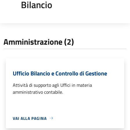
Bilancio
Amministrazione (2)
Ufficio Bilancio e Controllo di Gestione
Attività di supporto agli Uffici in materia
amministrativo contabile.
VAI ALLA PAGINA