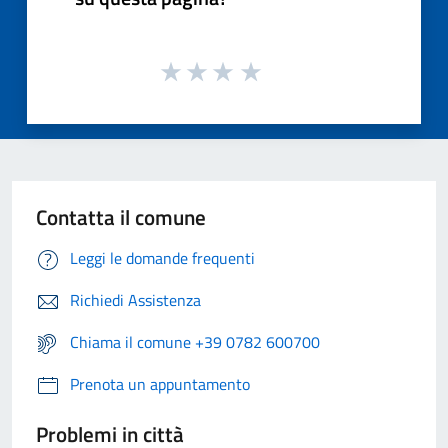
Contatta il comune
Leggi le domande frequenti
Richiedi Assistenza
Chiama il comune +39 0782 600700
Prenota un appuntamento
Problemi in città