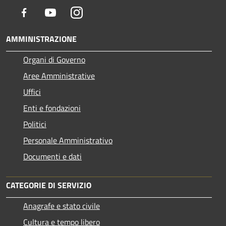
Facebook
Youtube
Instagram
AMMINISTRAZIONE
Organi di Governo
Aree Amministrative
Uffici
Enti e fondazioni
Politici
Personale Amministrativo
Documenti e dati
CATEGORIE DI SERVIZIO
Anagrafe e stato civile
Cultura e tempo libero