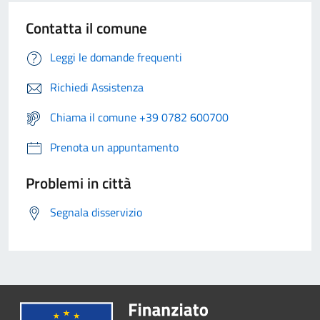
Contatta il comune
Leggi le domande frequenti
Richiedi Assistenza
Chiama il comune +39 0782 600700
Prenota un appuntamento
Problemi in città
Segnala disservizio