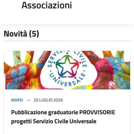
Associazioni
Novità (5)
AVVISI
20 LUGLIO 2026
Pubblicazione graduatorie PROVVISORIE
progetti Servizio Civile Universale