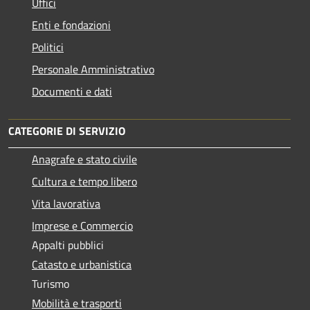
Uffici
Enti e fondazioni
Politici
Personale Amministrativo
Documenti e dati
CATEGORIE DI SERVIZIO
Anagrafe e stato civile
Cultura e tempo libero
Vita lavorativa
Imprese e Commercio
Appalti pubblici
Catasto e urbanistica
Turismo
Mobilità e trasporti