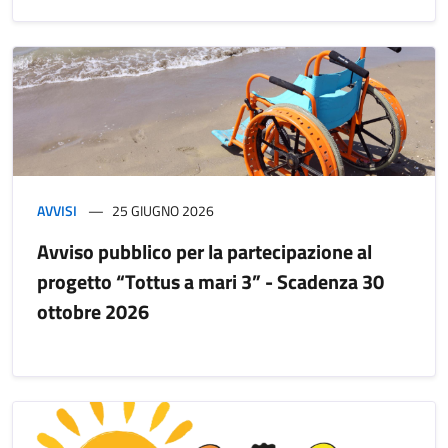
AVVISI
25 GIUGNO 2026
Avviso pubblico per la partecipazione al
progetto “Tottus a mari 3” - Scadenza 30
ottobre 2026