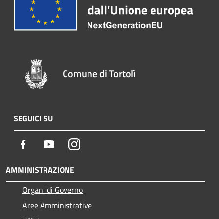
Comune di Tortolì
SEGUICI SU
Facebook
Youtube
Instagram
AMMINISTRAZIONE
Organi di Governo
Aree Amministrative