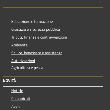
Educazione e formazione
Giustizia e sicurezza pubblica
Tributi, finanze e contravvenzioni
Ambiente
Salute, benessere e assistenza
Autorizzazioni
Agricoltura e pesca
NOVITÀ
Notizie
Comunicati
Avvisi