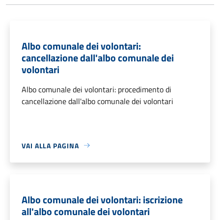
Albo comunale dei volontari:
cancellazione dall'albo comunale dei
volontari
Albo comunale dei volontari: procedimento di
cancellazione dall'albo comunale dei volontari
VAI ALLA PAGINA
Albo comunale dei volontari: iscrizione
all'albo comunale dei volontari