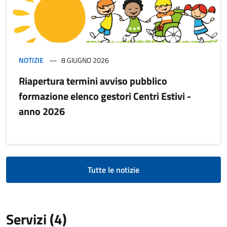
NOTIZIE
8 GIUGNO 2026
Riapertura termini avviso pubblico
formazione elenco gestori Centri Estivi -
anno 2026
Tutte le notizie
Servizi (4)