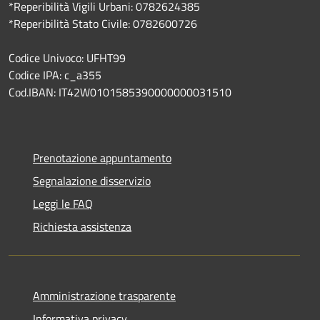
*Reperibilità Vigili Urbani: 0782624385
*Reperibilità Stato Civile: 0782600726
Codice Univoco: UFHT99
Codice IPA: c_a355
Cod.IBAN: IT42W0101585390000000031510
Prenotazione appuntamento
Segnalazione disservizio
Leggi le FAQ
Richiesta assistenza
Amministrazione trasparente
Informativa privacy