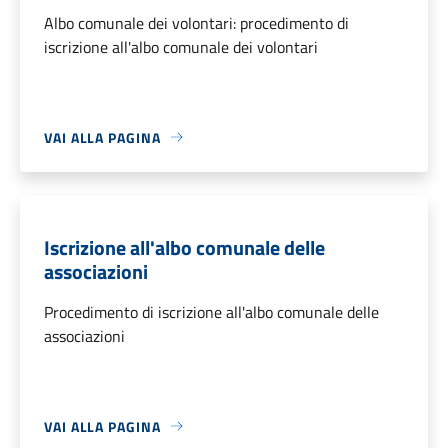
Albo comunale dei volontari: procedimento di
iscrizione all'albo comunale dei volontari
VAI ALLA PAGINA
Iscrizione all'albo comunale delle
associazioni
Procedimento di iscrizione all'albo comunale delle
associazioni
VAI ALLA PAGINA