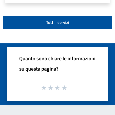
Tutti i servizi
Quanto sono chiare le informazioni
su questa pagina?