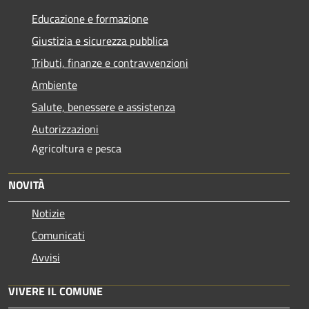
Educazione e formazione
Giustizia e sicurezza pubblica
Tributi, finanze e contravvenzioni
Ambiente
Salute, benessere e assistenza
Autorizzazioni
Agricoltura e pesca
NOVITÀ
Notizie
Comunicati
Avvisi
VIVERE IL COMUNE