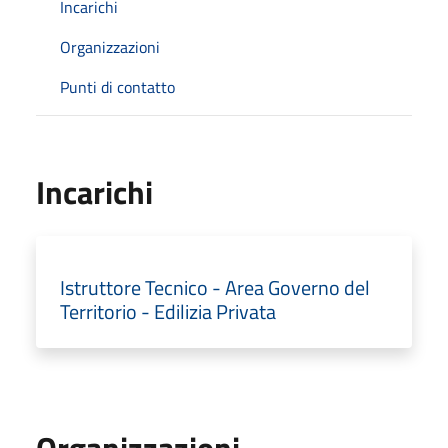
Incarichi
Organizzazioni
Punti di contatto
Incarichi
Istruttore Tecnico - Area Governo del
Territorio - Edilizia Privata
Organizzazioni