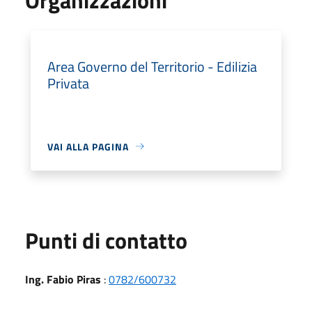
Area Governo del Territorio - Edilizia
Privata
VAI ALLA PAGINA
Punti di contatto
Ing. Fabio Piras
:
0782/600732