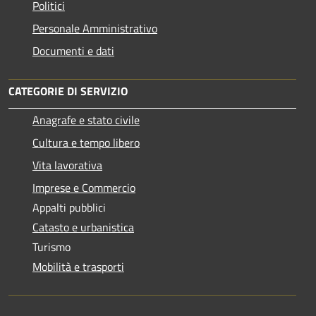
Politici
Personale Amministrativo
Documenti e dati
CATEGORIE DI SERVIZIO
Anagrafe e stato civile
Cultura e tempo libero
Vita lavorativa
Imprese e Commercio
Appalti pubblici
Catasto e urbanistica
Turismo
Mobilità e trasporti