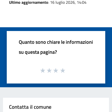
Ultimo aggiornamento
: 16 luglio 2026, 14:04
Quanto sono chiare le informazioni
su questa pagina?
Contatta il comune