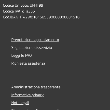
Codice Univoco: UFHT99
Codice IPA: c_a355
Cod.IBAN: IT42W0101585390000000031510
Prenotazione appuntamento
Segnalazione disservizio
Leggi le FAQ
Richiesta assistenza
Amministrazione trasparente
Informativa privacy
Note legali