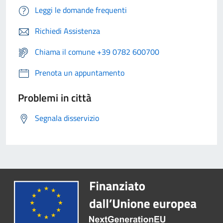
Leggi le domande frequenti
Richiedi Assistenza
Chiama il comune +39 0782 600700
Prenota un appuntamento
Problemi in città
Segnala disservizio