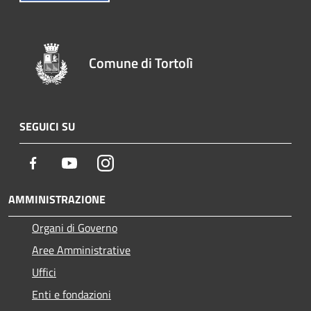
Comune di Tortolì
SEGUICI SU
Facebook
Youtube
Instagram
AMMINISTRAZIONE
Organi di Governo
Aree Amministrative
Uffici
Enti e fondazioni