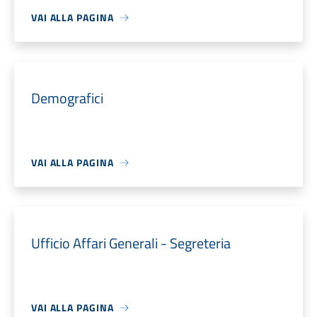
VAI ALLA PAGINA
Demografici
VAI ALLA PAGINA
Ufficio Affari Generali - Segreteria
VAI ALLA PAGINA