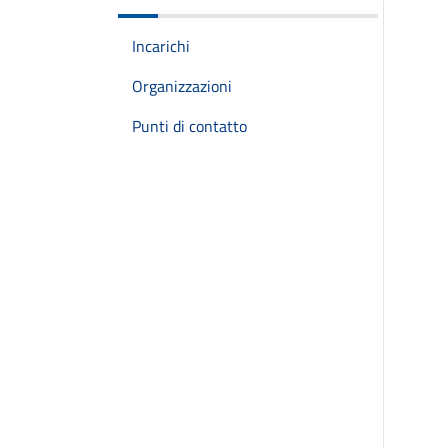
Incarichi
Organizzazioni
Punti di contatto