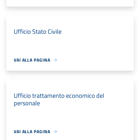
Ufficio Stato Civile
VAI ALLA PAGINA
Ufficio trattamento economico del
personale
VAI ALLA PAGINA