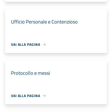
Ufficio Personale e Contenzioso
VAI ALLA PAGINA
Protocollo e messi
VAI ALLA PAGINA