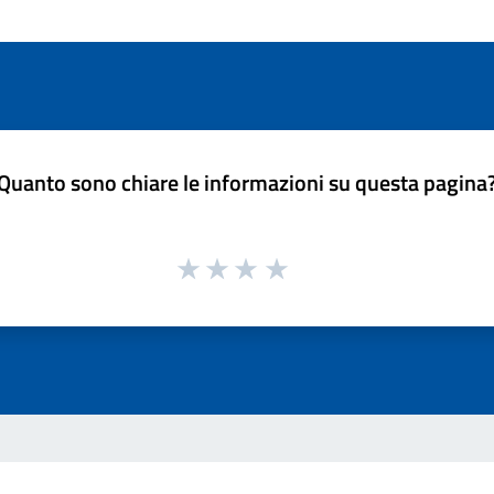
Quanto sono chiare le informazioni su questa pagina