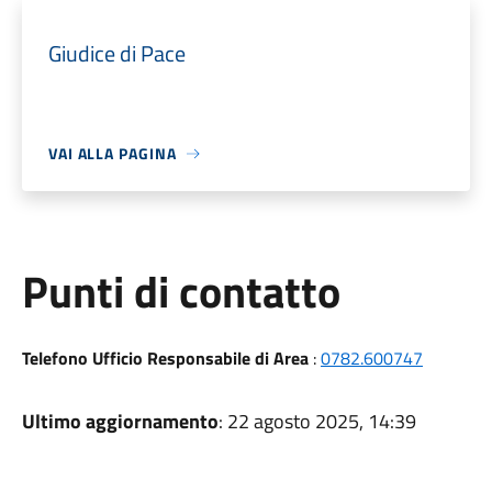
Giudice di Pace
VAI ALLA PAGINA
Punti di contatto
Telefono Ufficio Responsabile di Area
:
0782.600747
Ultimo aggiornamento
: 22 agosto 2025, 14:39