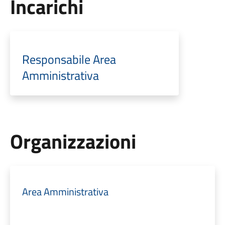
Incarichi
Responsabile Area
Amministrativa
Organizzazioni
Area Amministrativa