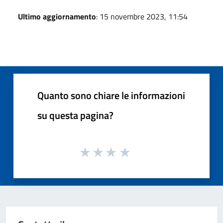
Ultimo aggiornamento
: 15 novembre 2023, 11:54
Quanto sono chiare le informazioni
su questa pagina?