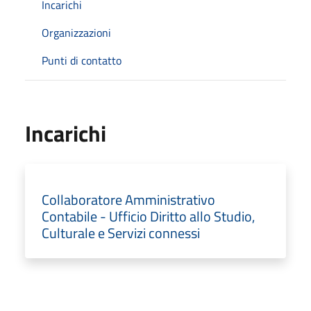
Incarichi
Organizzazioni
Punti di contatto
Incarichi
Collaboratore Amministrativo
Contabile - Ufficio Diritto allo Studio,
Culturale e Servizi connessi