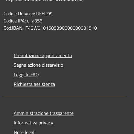
Codice Univoco: UFHT99
Codice IPA: c_a355
Cod.IBAN: IT42W0101585390000000031510
Prenotazione appuntamento
Segnalazione disservizio
Leggi le FAQ
Richiesta assistenza
Amministrazione trasparente
Informativa privacy
Note legali