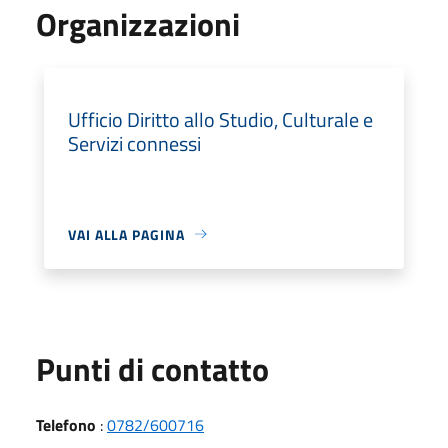
Organizzazioni
Ufficio Diritto allo Studio, Culturale e
Servizi connessi
VAI ALLA PAGINA
Punti di contatto
Telefono
:
0782/600716