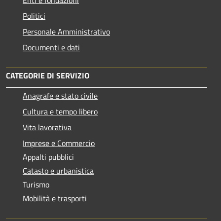
Politici
Personale Amministrativo
Documenti e dati
CATEGORIE DI SERVIZIO
Anagrafe e stato civile
Cultura e tempo libero
Vita lavorativa
Imprese e Commercio
Appalti pubblici
Catasto e urbanistica
Turismo
Mobilità e trasporti