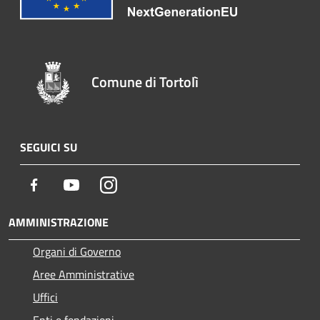
Comune di Tortolì
SEGUICI SU
Facebook
Youtube
Instagram
AMMINISTRAZIONE
Organi di Governo
Aree Amministrative
Uffici
Enti e fondazioni