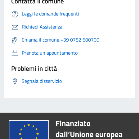
Contatta il comune
Leggi le domande frequenti
Richiedi Assistenza
Chiama il comune +39 0782 600700
Prenota un appuntamento
Problemi in città
Segnala disservizio