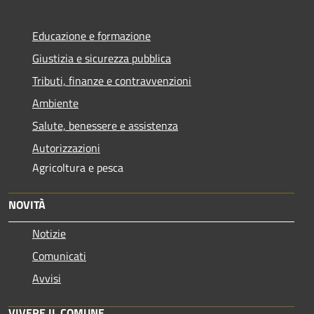
Educazione e formazione
Giustizia e sicurezza pubblica
Tributi, finanze e contravvenzioni
Ambiente
Salute, benessere e assistenza
Autorizzazioni
Agricoltura e pesca
NOVITÀ
Notizie
Comunicati
Avvisi
VIVERE IL COMUNE