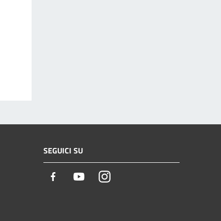
SEGUICI SU
Facebook
Youtube
Instagram