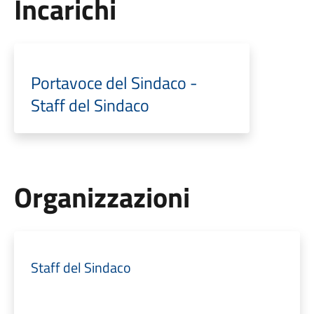
Incarichi
Portavoce del Sindaco -
Staff del Sindaco
Organizzazioni
Staff del Sindaco