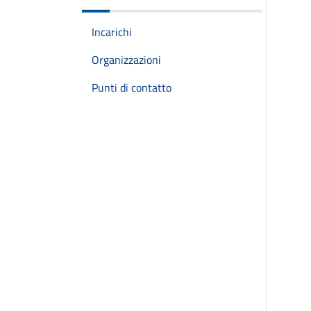
Incarichi
Organizzazioni
Punti di contatto