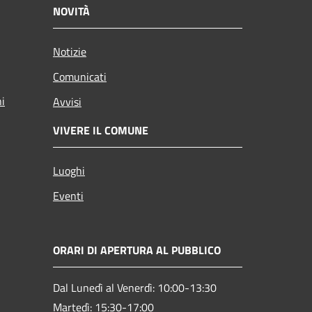
NOVITÀ
Notizie
Comunicati
ni
Avvisi
VIVERE IL COMUNE
Luoghi
Eventi
ORARI DI APERTURA AL PUBBLICO
Dal Lunedì al Venerdì: 10:00-13:30
Martedì: 15:30-17:00