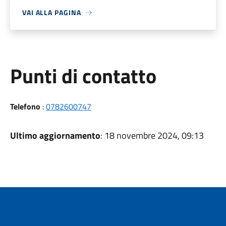
VAI ALLA PAGINA
Punti di contatto
Telefono
:
0782600747
Ultimo aggiornamento
: 18 novembre 2024, 09:13