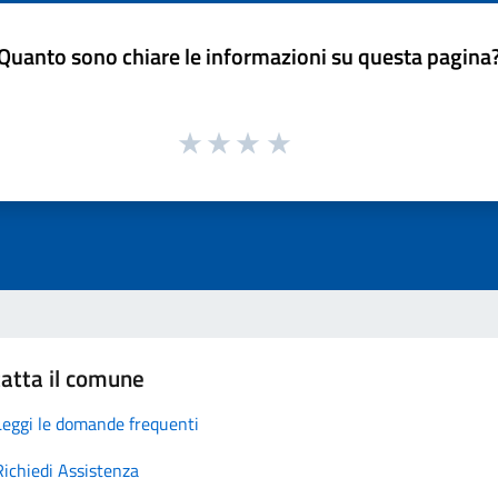
Quanto sono chiare le informazioni su questa pagina
atta il comune
Leggi le domande frequenti
Richiedi Assistenza