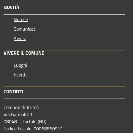
NOVITÀ
Notizie
Comunicati
Avvisi
VIVERE IL COMUNE
Luoghi
Eventi
CONTATTI
Comune di Tortolì
Via Garibaldi 1
08048 - Tortolì (NU)
Codice Fiscale: 00068560911