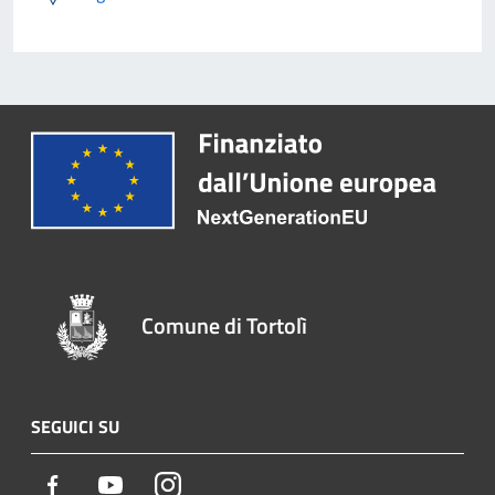
Comune di Tortolì
SEGUICI SU
Facebook
Youtube
Instagram