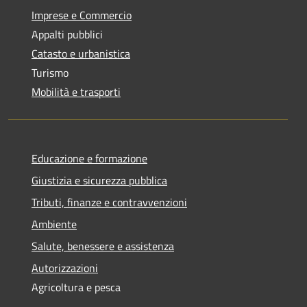
Imprese e Commercio
Appalti pubblici
Catasto e urbanistica
Turismo
Mobilità e trasporti
Educazione e formazione
Giustizia e sicurezza pubblica
Tributi, finanze e contravvenzioni
Ambiente
Salute, benessere e assistenza
Autorizzazioni
Agricoltura e pesca