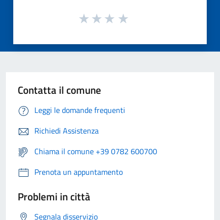
Contatta il comune
Leggi le domande frequenti
Richiedi Assistenza
Chiama il comune +39 0782 600700
Prenota un appuntamento
Problemi in città
Segnala disservizio