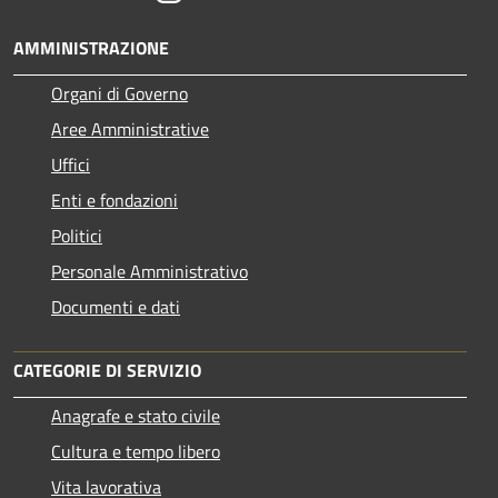
AMMINISTRAZIONE
Organi di Governo
Aree Amministrative
Uffici
Enti e fondazioni
Politici
Personale Amministrativo
Documenti e dati
CATEGORIE DI SERVIZIO
Anagrafe e stato civile
Cultura e tempo libero
Vita lavorativa